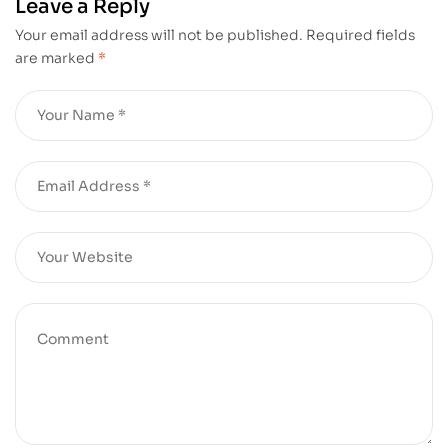
Leave a Reply
Your email address will not be published.
Required fields
are marked
*