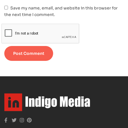
Save my name, email, and website in this browser for
the next time I comment.