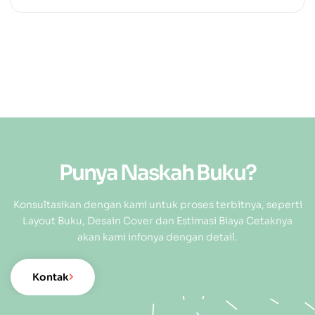
DEWI UTAMI
TANGERANG
Punya Naskah Buku?
Konsultasikan dengan kami untuk proses terbitnya, seperti
Layout Buku, Desain Cover dan Estimasi Biaya Cetaknya
akan kami infonya dengan detail.
Kontak