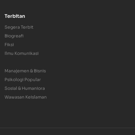
Terbitan
Segera Terbit
Biogreafi
Fiksi
Ilmu Komunikasi
.
Manajemen & Bisnis
Psikologi Popular
Sosial & Humaniora
Wawasan Keislaman