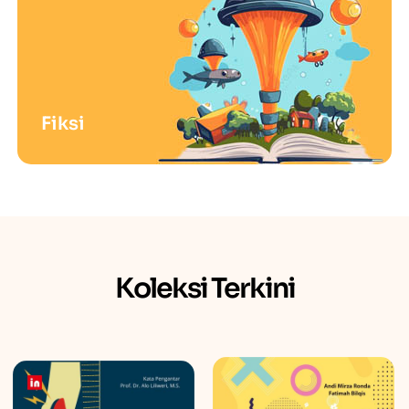
Ilmu Komunikasi
Koleksi Terkini