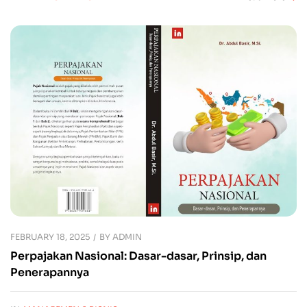
FEBRUARY 18, 2025
BY
ADMIN
Perpajakan Nasional: Dasar-dasar, Prinsip, dan
Penerapannya