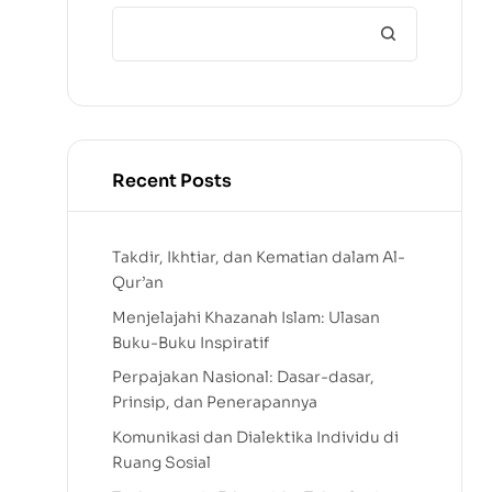
Recent Posts
Takdir, Ikhtiar, dan Kematian dalam Al-
Qur’an
Menjelajahi Khazanah Islam: Ulasan
Buku-Buku Inspiratif
Perpajakan Nasional: Dasar-dasar,
Prinsip, dan Penerapannya
Komunikasi dan Dialektika Individu di
Ruang Sosial