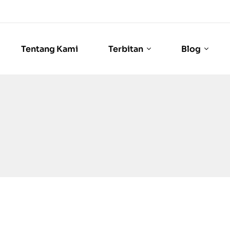
Tentang Kami
Terbitan
Blog