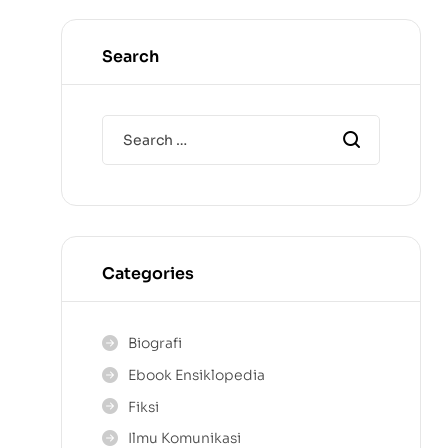
Search
Categories
Biografi
Ebook Ensiklopedia
Fiksi
Ilmu Komunikasi