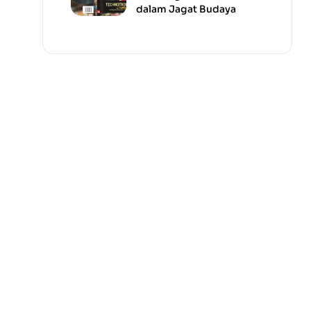
dalam Jagat Budaya