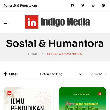
Penerbit & Percetakan
Sosial & Humaniora
HOME
SOSIAL & HUMANIORA
Filter
Show