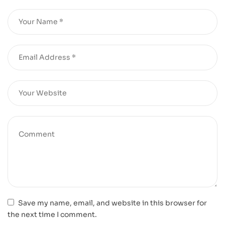
Save my name, email, and website in this browser for
the next time I comment.