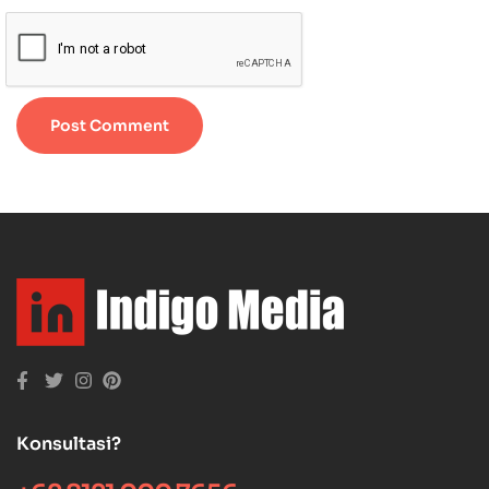
Konsultasi?