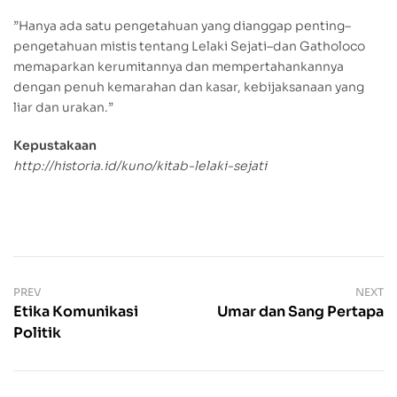
”Hanya ada satu pengetahuan yang dianggap penting–
pengetahuan mistis tentang Lelaki Sejati–dan Gatholoco
memaparkan kerumitannya dan mempertahankannya
dengan penuh kemarahan dan kasar, kebijaksanaan yang
liar dan urakan.”
Kepustakaan
http://historia.id/kuno/kitab-lelaki-sejati
PREV
NEXT
Etika Komunikasi
Umar dan Sang Pertapa
Politik