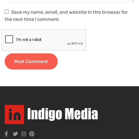
Save my name, email, and website in this browser for
the next time I comment.