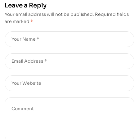
Leave a Reply
Your email address will not be published.
Required fields
are marked
*