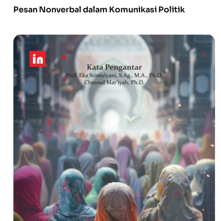
Pesan Nonverbal dalam Komunikasi Politik