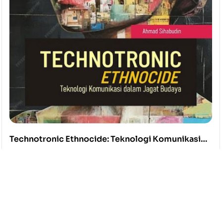
Technotronic Ethnocide: Teknologi Komunikasi
dalam Jagat Budaya