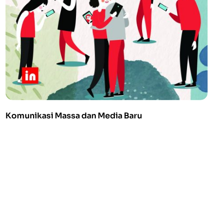
Komunikasi Massa dan Media Baru