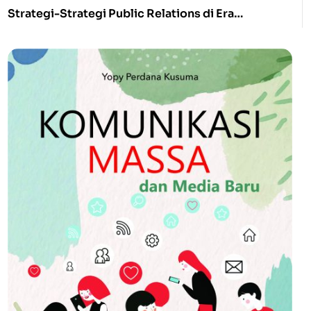
Strategi-Strategi Public Relations di Era
Konektivitas