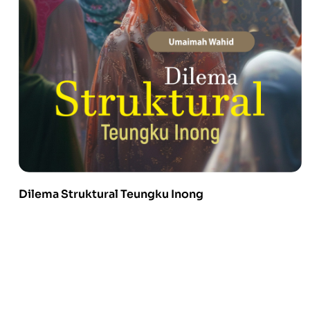
Dilema Struktural Teungku Inong