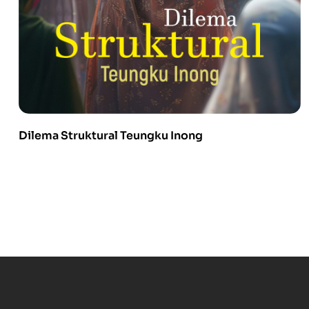
Dilema Struktural Teungku Inong