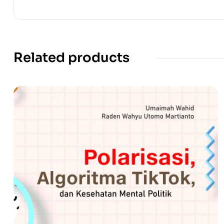
Related products