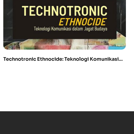
Technotronic Ethnocide: Teknologi Komunikasi
dalam Jagat Budaya