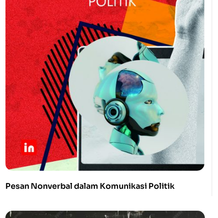
Pesan Nonverbal dalam Komunikasi Politik