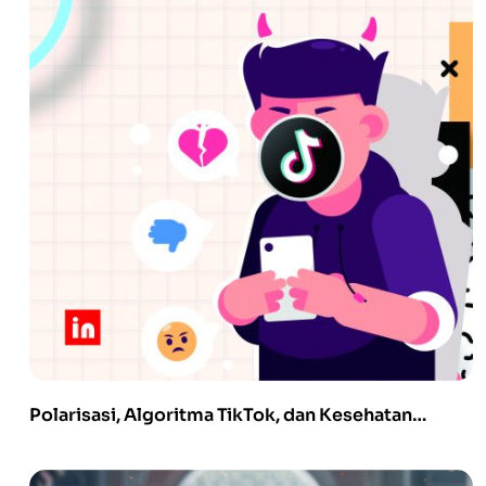
Polarisasi, Algoritma TikTok, dan Kesehatan
Mental Politik