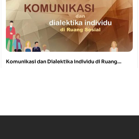
Komunikasi dan Dialektika Individu di Ruang
Sosial