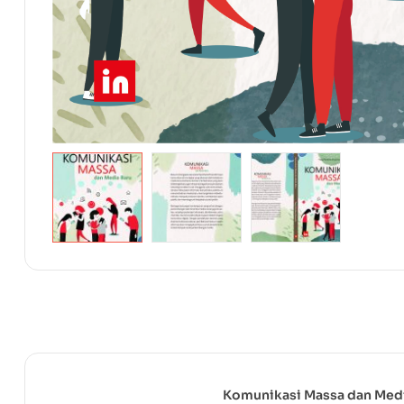
Komunikasi Massa dan Medi