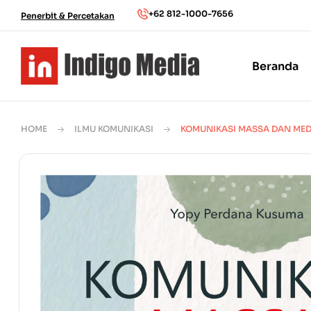
+62 812-1000-7656
Penerbit & Percetakan
Beranda
HOME
ILMU KOMUNIKASI
KOMUNIKASI MASSA DAN MED